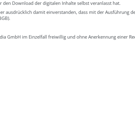
 den Download der digitalen Inhalte selbst veranlasst hat.
r ausdrücklich damit einverstanden, dass mit der Ausführung de
BGB).
a GmbH im Einzelfall freiwillig und ohne Anerkennung einer Re