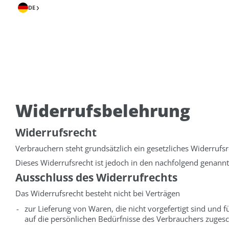
DE
Widerrufsbelehrung
Widerrufsrecht
Verbrauchern steht grundsätzlich ein gesetzliches Widerrufsr
Dieses Widerrufsrecht ist jedoch in den nachfolgend genannt
Ausschluss des Widerrufrechts
Das Widerrufsrecht besteht nicht bei Verträgen
-
zur Lieferung von Waren, die nicht vorgefertigt sind und
auf die persönlichen Bedürfnisse des Verbrauchers zugesc