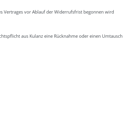
s Vertrages vor Ablauf der Widerrufsfrist begonnen wird
chtspflicht aus Kulanz eine Rücknahme oder einen Umtausch