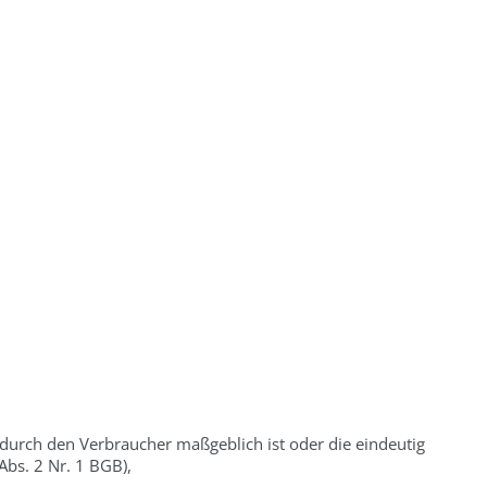
 durch den Verbraucher maßgeblich ist oder die eindeutig
Abs. 2 Nr. 1 BGB),