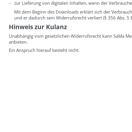
-
zur Lieferung von digitalen Inhalten, wenn der Verbraucher
Mit dem Beginn des Downloads erklärt sich der Verbrauche
und er dadurch sein Widerrufsrecht verliert (§ 356 Abs. 5 
Hinweis zur Kulanz
Unabhängig vom gesetzlichen Widerrufsrecht kann SaMa Medi
anbieten.
Ein Anspruch hierauf besteht nicht.