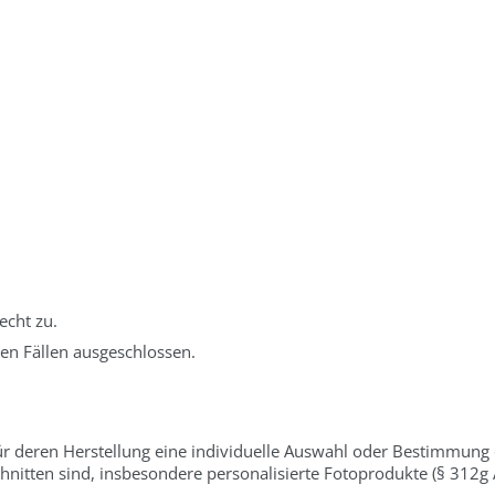
echt zu.
en Fällen ausgeschlossen.
 für deren Herstellung eine individuelle Auswahl oder Bestimmung
hnitten sind, insbesondere personalisierte Fotoprodukte (§ 312g 